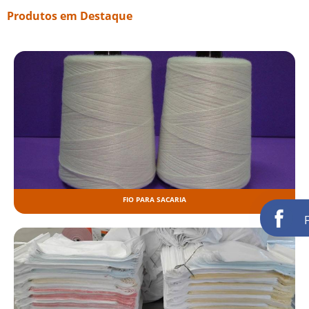
Produtos em Destaque
FIO PARA SACARIA