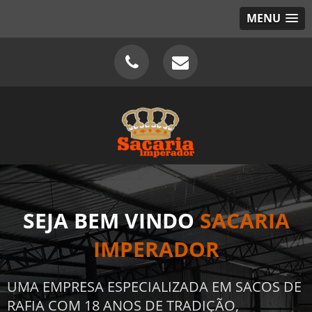
MENU
SEJA BEM VINDO
SACARIA
IMPERADOR
UMA EMPRESA ESPECIALIZADA EM SACOS DE
RAFIA COM 18 ANOS DE TRADIÇÃO,