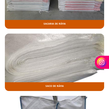
SACARIA DE RÁFIA
SACO DE RÁFIA