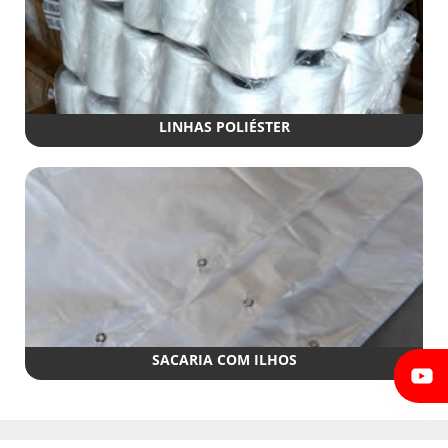
LINHAS POLIÉSTER
SACARIA COM ILHOS