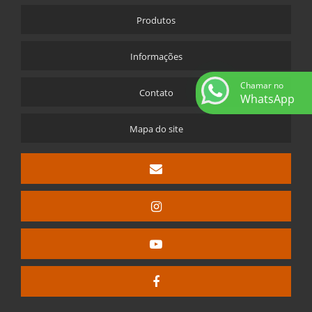
Produtos
Informações
Chamar no
Contato
WhatsApp
Mapa do site