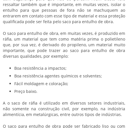
ressaltar também que é importante, em muitas vezes, isolar o
entulho para que pessoas de fora não se machuquem ao
entrarem em contato com esse tipo de material e essa proteção
qualificada pode ser feita pelo
saco para entulho de obra
.
O
saco para entulho de obra
, em muitas vezes, é produzido em
ráfia, um material que tem como matéria prima o polietileno
que, por sua vez, é derivado do propileno, um material muito
importante, que pode trazer ao
saco para entulho de obra
diversas qualidades, por exemplo:
Boa resistência a impactos;
Boa resistência agentes químicos e solventes;
Fácil moldagem e coloração;
Preço baixo.
A o saco de ráfia é utilizado em diversos setores industriais,
não somente na construção civil, por exemplo, na indústria
alimentícia, em metalúrgicas, entre outros tipos de indústrias.
O
saco para entulho de obra
pode ser fabricado liso ou com