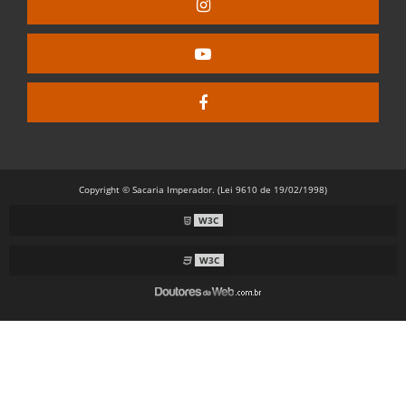
Copyright © Sacaria Imperador. (Lei 9610 de 19/02/1998)
W3C
W3C