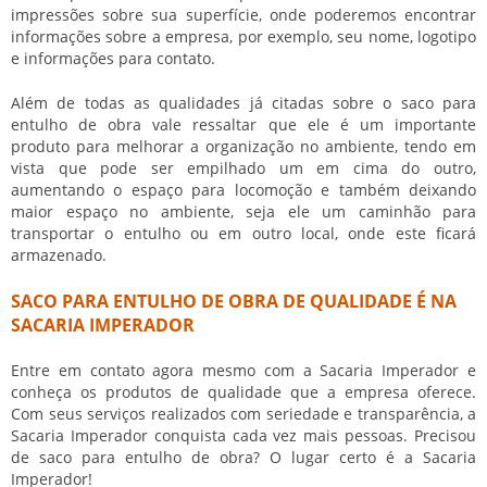
impressões sobre sua superfície, onde poderemos encontrar
informações sobre a empresa, por exemplo, seu nome, logotipo
e informações para contato.
Além de todas as qualidades já citadas sobre o
saco para
entulho de obra
vale ressaltar que ele é um importante
produto para melhorar a organização no ambiente, tendo em
vista que pode ser empilhado um em cima do outro,
aumentando o espaço para locomoção e também deixando
maior espaço no ambiente, seja ele um caminhão para
transportar o entulho ou em outro local, onde este ficará
armazenado.
SACO PARA ENTULHO DE OBRA DE QUALIDADE É NA
SACARIA IMPERADOR
Entre em contato agora mesmo com a Sacaria Imperador e
conheça os produtos de qualidade que a empresa oferece.
Com seus serviços realizados com seriedade e transparência, a
Sacaria Imperador conquista cada vez mais pessoas. Precisou
de
saco para entulho de obra
? O lugar certo é a Sacaria
Imperador!