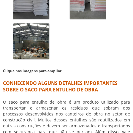
Clique nas imagens para ampliar
CONHECENDO ALGUNS DETALHES IMPORTANTES
SOBRE O SACO PARA ENTULHO DE OBRA
O
saco para entulho de obra
é um produto utilizado para
transportar e armazenar os resíduos que sobram dos
processos desenvolvidos nos canteiros de obra no setor de
construção civil. Muitos desses entulhos são reutilizados em
outras construções e devem ser armazenados e transportados
com segurança para que não se percam. Além disso, vale