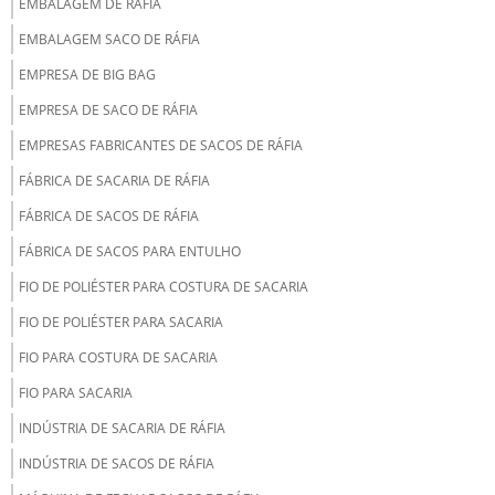
EMBALAGEM DE RÁFIA
EMBALAGEM SACO DE RÁFIA
EMPRESA DE BIG BAG
EMPRESA DE SACO DE RÁFIA
EMPRESAS FABRICANTES DE SACOS DE RÁFIA
FÁBRICA DE SACARIA DE RÁFIA
FÁBRICA DE SACOS DE RÁFIA
FÁBRICA DE SACOS PARA ENTULHO
FIO DE POLIÉSTER PARA COSTURA DE SACARIA
FIO DE POLIÉSTER PARA SACARIA
FIO PARA COSTURA DE SACARIA
FIO PARA SACARIA
INDÚSTRIA DE SACARIA DE RÁFIA
INDÚSTRIA DE SACOS DE RÁFIA