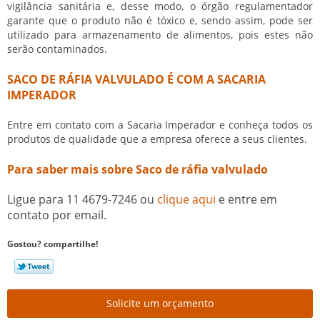
vigilância sanitária e, desse modo, o órgão regulamentador
garante que o produto não é tóxico e, sendo assim, pode ser
utilizado para armazenamento de alimentos, pois estes não
serão contaminados.
SACO DE RÁFIA VALVULADO É COM A SACARIA
IMPERADOR
Entre em contato com a Sacaria Imperador e conheça todos os
produtos de qualidade que a empresa oferece a seus clientes.
Para saber mais sobre Saco de ráfia valvulado
Ligue para
11 4679-7246
ou
clique aqui
e entre em
contato por email.
Gostou? compartilhe!
Solicite um orçamento