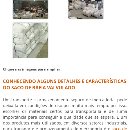
Clique nas imagens para ampliar
CONHECENDO ALGUNS DETALHES E CARACTERÍSTICAS
DO SACO DE RÁFIA VALVULADO
Um transporte e armazenamento seguro de mercadoria, pode
deixá-la em condições de uso por muito mais tempo, por isso,
escolher os materiais certos para transportá-la é de suma
importância para conseguir a qualidade que se espera. E um
dos produtos mais utilizados, em diversos setores industriais,
para transporte e armazenamento de mercadoria é o
saco de