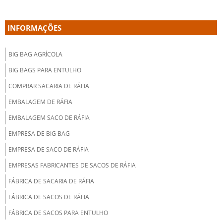
INFORMAÇÕES
BIG BAG AGRÍCOLA
BIG BAGS PARA ENTULHO
COMPRAR SACARIA DE RÁFIA
EMBALAGEM DE RÁFIA
EMBALAGEM SACO DE RÁFIA
EMPRESA DE BIG BAG
EMPRESA DE SACO DE RÁFIA
EMPRESAS FABRICANTES DE SACOS DE RÁFIA
FÁBRICA DE SACARIA DE RÁFIA
FÁBRICA DE SACOS DE RÁFIA
FÁBRICA DE SACOS PARA ENTULHO