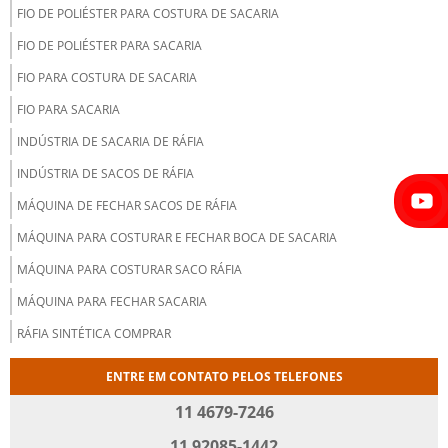
FIO DE POLIÉSTER PARA COSTURA DE SACARIA
FIO DE POLIÉSTER PARA SACARIA
FIO PARA COSTURA DE SACARIA
FIO PARA SACARIA
INDÚSTRIA DE SACARIA DE RÁFIA
INDÚSTRIA DE SACOS DE RÁFIA
MÁQUINA DE FECHAR SACOS DE RÁFIA
MÁQUINA PARA COSTURAR E FECHAR BOCA DE SACARIA
MÁQUINA PARA COSTURAR SACO RÁFIA
MÁQUINA PARA FECHAR SACARIA
RÁFIA SINTÉTICA COMPRAR
SACARIA DE ENTULHO
ENTRE EM CONTATO PELOS TELEFONES
SACARIA DE RÁFIA
11 4679-7246
SACARIA DE RÁFIA NOVA
11 92085-1442