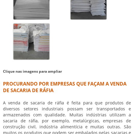
Clique nas imagens para ampliar
PROCURANDO POR EMPRESAS QUE FAÇAM A VENDA
DE SACARIA DE RÁFIA
A
venda de sacaria de ráfia
é feita para que produtos de
diversos setores industriais possam ser transportados e
armazenados com qualidade. Muitas indústrias utilizam a
sacaria de ráfia, por exemplo, metalúrgicas, empresas de
construção civil, indústria alimentícia e muitas outras. São
muitos os produtos que podem ser embalados pelas sacarias e