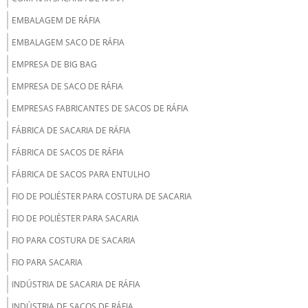
EMBALAGEM DE RÁFIA
EMBALAGEM SACO DE RÁFIA
EMPRESA DE BIG BAG
EMPRESA DE SACO DE RÁFIA
EMPRESAS FABRICANTES DE SACOS DE RÁFIA
FÁBRICA DE SACARIA DE RÁFIA
FÁBRICA DE SACOS DE RÁFIA
FÁBRICA DE SACOS PARA ENTULHO
FIO DE POLIÉSTER PARA COSTURA DE SACARIA
FIO DE POLIÉSTER PARA SACARIA
FIO PARA COSTURA DE SACARIA
FIO PARA SACARIA
INDÚSTRIA DE SACARIA DE RÁFIA
INDÚSTRIA DE SACOS DE RÁFIA