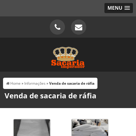
MENU
Home
»
Informações
»
Venda de sacaria de ráfia
Venda de sacaria de ráfia