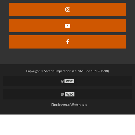
Copyright © Sacaria Imperador. (Lei 9610 de 19/02/1998)
W3C
W3C